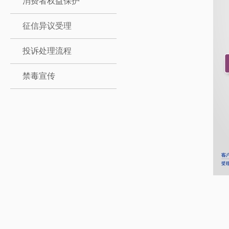
消费者权益保护
征信异议受理
投诉处理流程
禁毒宣传