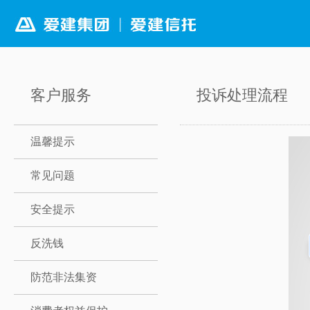
客户服务
投诉处理流程
温馨提示
常见问题
安全提示
反洗钱
防范非法集资