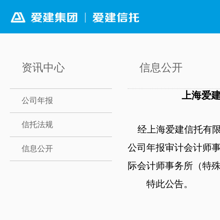
资讯中心
信息公开
上海爱
公司年报
信托法规
经上海爱建信托有限
公司年报审计会计师
信息公开
际会计师事务所（特
特此公告。